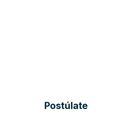
Postúlate