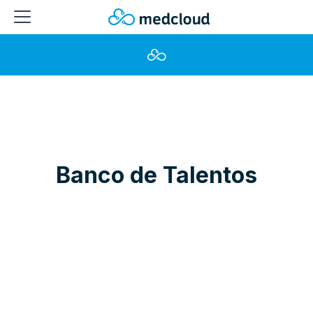
Banco de Talentos