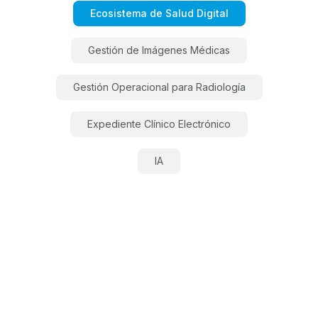
Ecosistema de Salud Digital
Gestión de Imágenes Médicas
Gestión Operacional para Radiología
Expediente Clínico Electrónico
IA