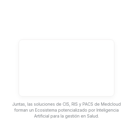
Juntas, las soluciones de CIS, RIS y PACS de Medcloud
forman un Ecosistema potencializado por Inteligencia
Artificial para la gestión en Salud.