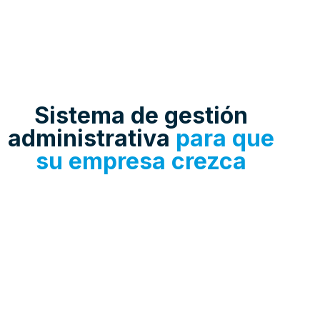
Sistema de gestión
administrativa
para que
su empresa crezca