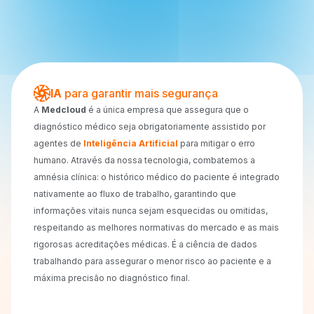
IA
para garantir mais segurança
A
Medcloud
é a única empresa que assegura que o
diagnóstico médico seja obrigatoriamente assistido por
agentes de
Inteligência Artificial
para mitigar o erro
humano. Através da nossa tecnologia, combatemos a
amnésia clínica: o histórico médico do paciente é integrado
nativamente ao fluxo de trabalho, garantindo que
informações vitais nunca sejam esquecidas ou omitidas,
respeitando as melhores normativas do mercado e as mais
rigorosas acreditações médicas. É a ciência de dados
trabalhando para assegurar o menor risco ao paciente e a
máxima precisão no diagnóstico final.