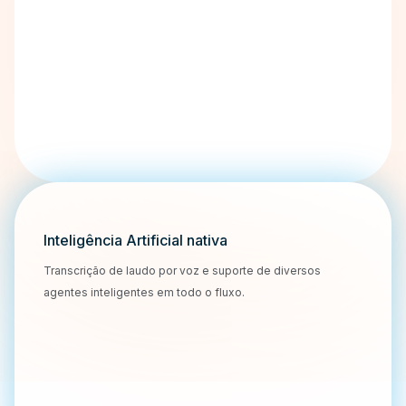
Inteligência Artificial nativa
Transcrição de laudo por voz e suporte de diversos
agentes inteligentes em todo o fluxo.