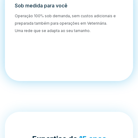
Sob medida para você
Operação 100% sob demanda, sem custos adicionais e
preparada também para operações em Veterinária.
Uma rede que se adapta ao seu tamanho.