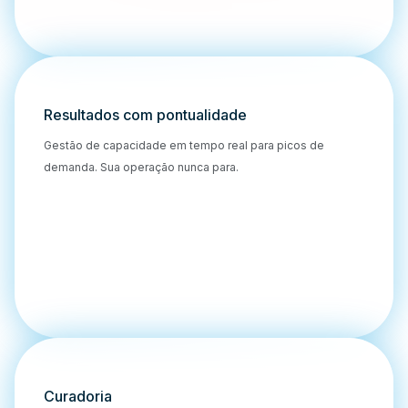
Resultados com pontualidade
Gestão de capacidade em tempo real para picos de
demanda. Sua operação nunca para.
Curadoria