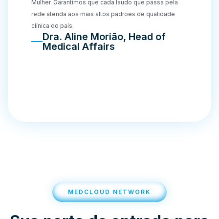
Mulher. Garantimos que cada laudo que passa pela
rede atenda aos mais altos padrões de qualidade
clínica do país.
Dra. Aline Morião, Head of
Medical Affairs
MEDCLOUD NETWORK