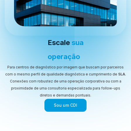
Escale
sua
operação
Para centros de diagnóstico por imagem que buscam por parceiros
com o mesmo perfil de qualidade diagnóstica e cumprimento de
SLA
.
Conexões com robustez de uma operação corporativa ou com a
proximidade de uma consultoria especializada para follow-ups
diretos e demandas pontuais.
Sou um CDI