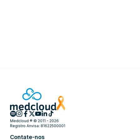
Medcloud ® © 2011 - 2026
Registro Anvisa: 81622500001
Contate-nos