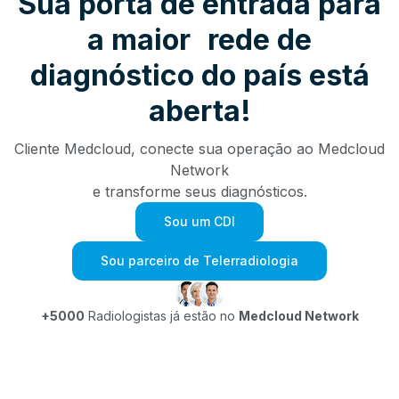
Sua porta de entrada para
a maior rede de
diagnóstico do país está
aberta!
Cliente Medcloud, conecte sua operação ao Medcloud
Network
e transforme seus diagnósticos.
Sou um CDI
Sou parceiro de Telerradiologia
+5000
Radiologistas já estão no
Medcloud Network