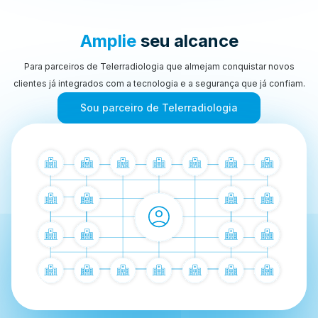
Amplie
seu alcance
Para parceiros de Telerradiologia que almejam conquistar novos
clientes já integrados com a tecnologia e a segurança que já confiam.
Sou parceiro de Telerradiologia