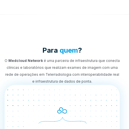
Para
quem
?
O
Medcloud Network
é uma parceira de infraestrutura que conecta
clínicas e laboratórios que realizam exames de imagem com uma
rede de operações em Telerradiologia com interoperabilidade real
e infraestrutura de dados de ponta.