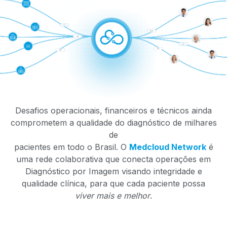
Desafios operacionais, financeiros e técnicos ainda
comprometem a qualidade do diagnóstico de milhares
de
pacientes em todo o Brasil. O
Medcloud Network
é
uma rede colaborativa que conecta operações em
Diagnóstico por Imagem visando integridade e
qualidade clínica, para que cada paciente possa
viver mais e melhor
.