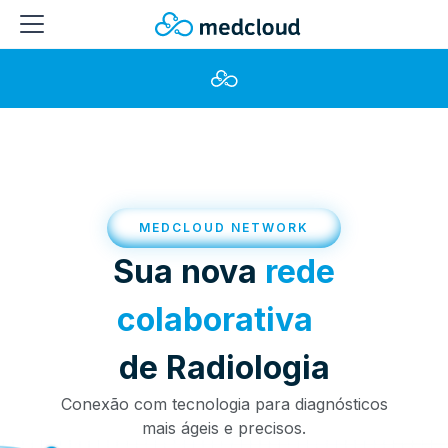
MEDCLOUD NETWORK
Sua nova
rede
colaborativa
de Radiologia
Conexão com tecnologia para diagnósticos
mais ágeis e precisos.