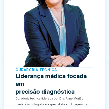
CURADORIA TÉCNICA
Liderança médica focada
em
precisão diagnóstica
Curadoria técnica liderada por Dra. Aline Morião,
médica radiologista e especialista em Imagem da