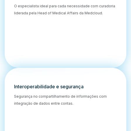
O especialista ideal para cada necessidade com curadoria
liderada pela Head of Medical Affairs da Medcloud.
Interoperabilidade e segurança
Segurança no compartilhamento de informações com
integração de dados entre contas.